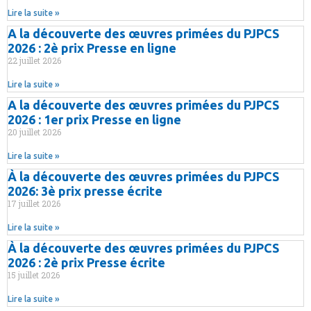
Lire la suite »
A la découverte des œuvres primées du PJPCS
2026 : 2è prix Presse en ligne
22 juillet 2026
Lire la suite »
A la découverte des œuvres primées du PJPCS
2026 : 1er prix Presse en ligne
20 juillet 2026
Lire la suite »
À la découverte des œuvres primées du PJPCS
2026: 3è prix presse écrite
17 juillet 2026
Lire la suite »
À la découverte des œuvres primées du PJPCS
2026 : 2è prix Presse écrite
15 juillet 2026
Lire la suite »