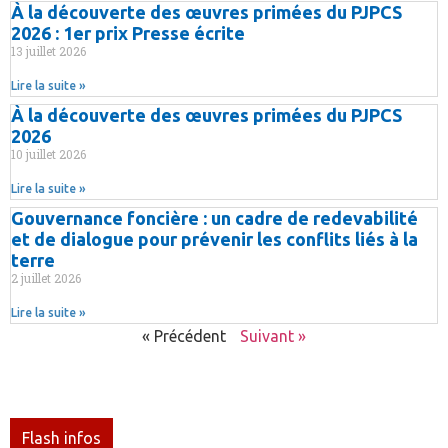
À la découverte des œuvres primées du PJPCS
2026 : 1er prix Presse écrite
13 juillet 2026
Lire la suite »
À la découverte des œuvres primées du PJPCS
2026
10 juillet 2026
Lire la suite »
Gouvernance foncière : un cadre de redevabilité
et de dialogue pour prévenir les conflits liés à la
terre
2 juillet 2026
Lire la suite »
« Précédent
Suivant »
Flash infos