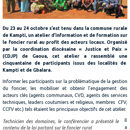
Du 23 au 24 octobre s’est tenu dans la commune rurale
de Kampti, un atelier d’information et de formation sur
le foncier rural au profit des acteurs locaux. Organisé
par la coordination diocésaine « Justice et Paix »
(CDJP) de Gaoua, cet atelier a rassemblé une
cinquantaine de participants issus des localités de
Kampti et de Gbalara.
Informer les participants sur la problématique de la gestion
du foncier, les mobiliser et obtenir l’engagement des
acteurs clés (agents communaux, CVD, agents des services
techniques, leaders coutumiers et religieux, membres CFV,
CCFV etc.) tels étaient les principaux objectifs de cet atelier.
Il
Technicien des domaines, le conférencier a présenté le
a
contenu de la loi portant sur le foncier rural