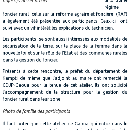
objectifs de cet atelier
régime
foncier rural celle sur la réforme agraire et foncière (RAF)
a également été présentée aux participants. Ceux-ci ont
suivi avec un vif intérêt les explications du technicien.
Les participants se sont aussi intéressés aux modalités de
sécurisation de la terre, sur la place de la femme dans la
nouvelle loi et sur le rôle de l’Etat et des communes rurales
dans la gestion du foncier.
Présents à cette rencontre, le préfet du département de
Kampti de même que l’adjoint au maire ont remercié la
CDJP-Gaoua pour la tenue de cet atelier. Ils ont sollicité
l’accompagnement de la structure pour la gestion du
foncier rural dans leur zone.
Photo de famille des participants
Il faut noter que cette atelier de Gaoua qui entre dans le