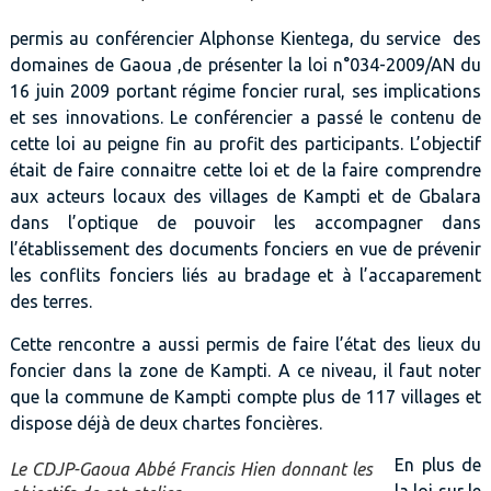
permis au conférencier Alphonse Kientega, du service des
domaines de Gaoua ,de présenter la loi n°034-2009/AN du
16 juin 2009 portant régime foncier rural, ses implications
et ses innovations. Le conférencier a passé le contenu de
cette loi au peigne fin au profit des participants. L’objectif
était de faire connaitre cette loi et de la faire comprendre
aux acteurs locaux des villages de Kampti et de Gbalara
dans l’optique de pouvoir les accompagner dans
l’établissement des documents fonciers en vue de prévenir
les conflits fonciers liés au bradage et à l’accaparement
des terres.
Cette rencontre a aussi permis de faire l’état des lieux du
foncier dans la zone de Kampti. A ce niveau, il faut noter
que la commune de Kampti compte plus de 117 villages et
dispose déjà de deux chartes foncières.
En plus de
Le CDJP-Gaoua Abbé Francis Hien donnant les
la loi sur le