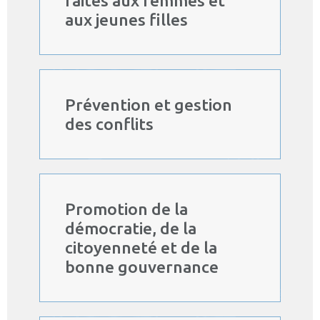
faites aux femmes et
aux jeunes filles
Prévention et gestion
des conflits
Promotion de la
démocratie, de la
citoyenneté et de la
bonne gouvernance