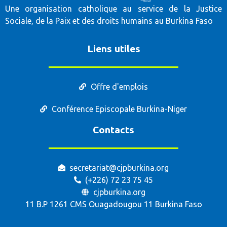
Une organisation catholique au service de la Justice
Sociale, de la Paix et des droits humains au Burkina Faso
Liens utiles
Offre d'emplois
Conférence Episcopale Burkina-Niger
Contacts
secretariat@cjpburkina.org
(+226) 72 23 75 45
cjpburkina.org
11 B.P 1261 CMS Ouagadougou 11 Burkina Faso