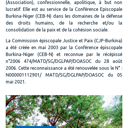
(Association), confessionnelle, apolitique, à but non
lucratif. Elle est au service de la Conférence Episcopale
Burkina-Niger (CEB-N) dans les domaines de la défense
des droits humains, de la recherche et/ou la
consolidation de la paix et de la cohésion sociale.
La Commission épiscopale Justice et Paix (CJP-Burkina)
a été créée en mai 2003 par la Conférence épiscopale
Burkina-Niger (CEB-N) et reconnue par le récépissé
n°2006 474/MATD/SG/DGLPAP/DOASOC du 28 août
2006. Cette reconnaissance a été renouvelée sous le N° :
N000001112901/ MATD/SG/DGLPAP/DOASOC du 05
mai 2021.