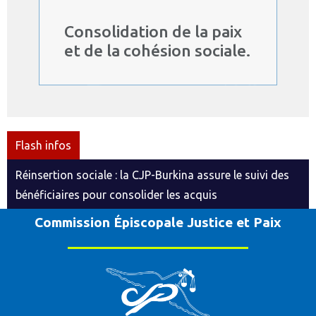
Consolidation de la paix
et de la cohésion sociale.
Flash infos
Réinsertion sociale : la CJP-Burkina assure le suivi des
bénéficiaires pour consolider les acquis
Commission Épiscopale Justice et Paix