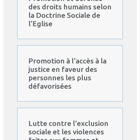
des droits humains selon
la Doctrine Sociale de
l’Eglise
Promotion à l’accès à la
justice en faveur des
personnes les plus
défavorisées
Lutte contre l’exclusion
sociale et les violences