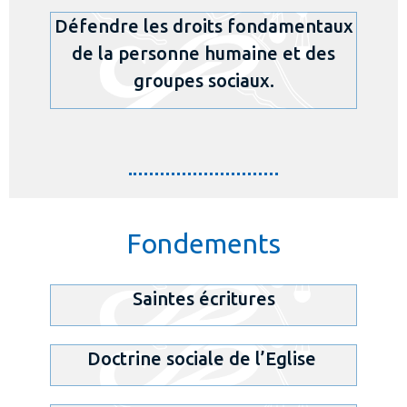
Défendre les droits fondamentaux
de la personne humaine et des
groupes sociaux.
Fondements
Saintes écritures
Doctrine sociale de l’Eglise