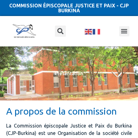
COMMISSION ÉPISCOPALE JUSTICE ET PAIX - CJP
BURKINA
Présentation
A propos de la commission
La Commission épiscopale Justice et Paix du Burkina
(CJP-Burkina) est une Organisation de la société civile