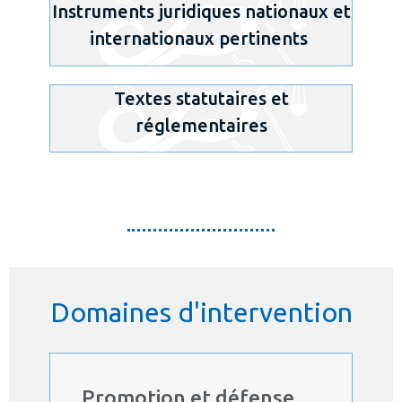
Instruments juridiques nationaux et
internationaux pertinents
Textes statutaires et
réglementaires
Domaines d'intervention
Promotion et défense