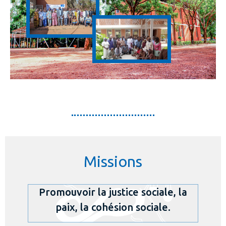
Missions
Promouvoir la justice sociale, la
paix, la cohésion sociale.