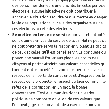
des personnes demeure une priorité. En cette période
électorale, aucune initiative ne doit contribuer à
aggraver la situation sécuritaire ni à mettre en danger
la vie des populations, ni celle des organisateurs de
ces élections ni celle des électeurs.
Se mettre en tenue de service
: pouvoir et autorité
sont donnés en vue du service de tous. Nul ne peut ou
ne doit prétendre servir la Nation en violant les droits
de ceux et celles qu’il est censé servir. La conquête du
pouvoir ne saurait fouler aux pieds les droits des
citoyens ni porter atteinte aux valeurs essentielles qui
fondent notre société à savoir le respect de la vie, le
respect de la liberté de conscience et d’expression, le
respect de la propriété, le respect du bien commun, le
refus de la corruption, en un mot, la bonne
gouvernance. C’est à la manière dont un leader
politique se comporte vis-à-vis de ces valeurs que
l’on peut juger de son aptitude à exercer le pouvoir