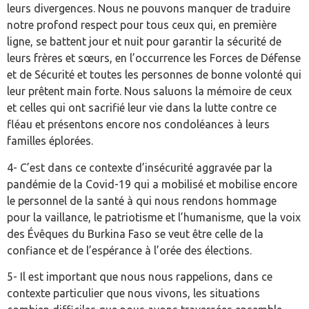
leurs divergences. Nous ne pouvons manquer de traduire
notre profond respect pour tous ceux qui, en première
ligne, se battent jour et nuit pour garantir la sécurité de
leurs frères et sœurs, en l’occurrence les Forces de Défense
et de Sécurité et toutes les personnes de bonne volonté qui
leur prêtent main forte. Nous saluons la mémoire de ceux
et celles qui ont sacrifié leur vie dans la lutte contre ce
fléau et présentons encore nos condoléances à leurs
familles éplorées.
4- C’est dans ce contexte d’insécurité aggravée par la
pandémie de la Covid-19 qui a mobilisé et mobilise encore
le personnel de la santé à qui nous rendons hommage
pour la vaillance, le patriotisme et l’humanisme, que la voix
des Évêques du Burkina Faso se veut être celle de la
confiance et de l’espérance à l’orée des élections.
5- Il est important que nous nous rappelions, dans ce
contexte particulier que nous vivons, les situations