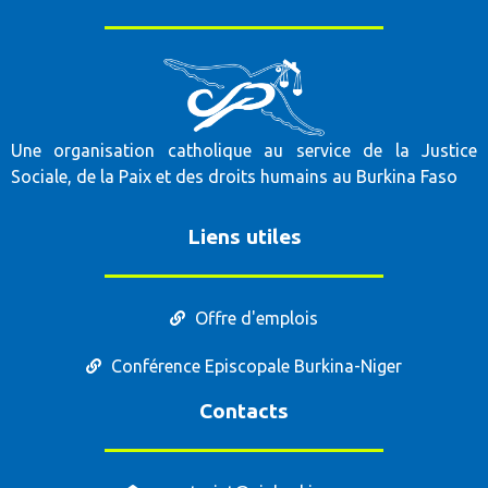
Une organisation catholique au service de la Justice
Sociale, de la Paix et des droits humains au Burkina Faso
Liens utiles
Offre d'emplois
Conférence Episcopale Burkina-Niger
Contacts