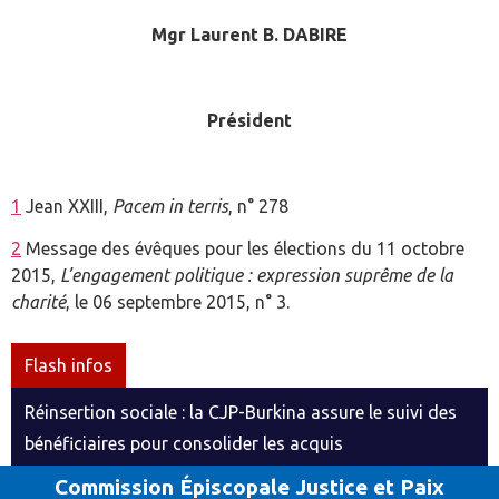
Mgr Laurent B. DABIRE
Président
1
Jean XXIII,
Pacem in terris
, n° 278
2
Message des évêques pour les élections du 11 octobre
2015,
L’engagement politique : expression suprême de la
charité
, le 06 septembre 2015, n° 3.
Flash infos
Réinsertion sociale : la CJP-Burkina assure le suivi des
bénéficiaires pour consolider les acquis
Commission Épiscopale Justice et Paix