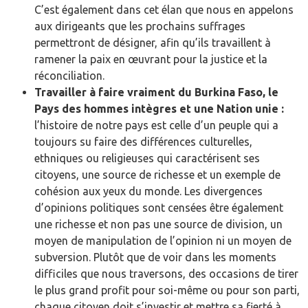
C’est également dans cet élan que nous en appelons
aux dirigeants que les prochains suffrages
permettront de désigner, afin qu’ils travaillent à
ramener la paix en œuvrant pour la justice et la
réconciliation.
Travailler à faire vraiment du Burkina Faso, le
Pays des hommes intègres et une Nation unie :
l’histoire de notre pays est celle d’un peuple qui a
toujours su faire des différences culturelles,
ethniques ou religieuses qui caractérisent ses
citoyens, une source de richesse et un exemple de
cohésion aux yeux du monde. Les divergences
d’opinions politiques sont censées être également
une richesse et non pas une source de division, un
moyen de manipulation de l’opinion ni un moyen de
subversion. Plutôt que de voir dans les moments
difficiles que nous traversons, des occasions de tirer
le plus grand profit pour soi-même ou pour son parti,
chaque citoyen doit s’investir et mettre sa fierté à