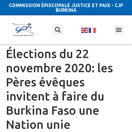
COMMISSION ÉPISCOPALE JUSTICE ET PAIX - CJP
BURKINA
Élections du 22
novembre 2020: les
Pères évêques
invitent à faire du
Burkina Faso une
Nation unie