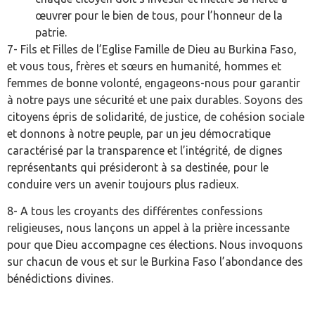
œuvrer pour le bien de tous, pour l’honneur de la
patrie.
7- Fils et Filles de l’Eglise Famille de Dieu au Burkina Faso,
et vous tous, frères et sœurs en humanité, hommes et
femmes de bonne volonté, engageons-nous pour garantir
à notre pays une sécurité et une paix durables. Soyons des
citoyens épris de solidarité, de justice, de cohésion sociale
et donnons à notre peuple, par un jeu démocratique
caractérisé par la transparence et l’intégrité, de dignes
représentants qui présideront à sa destinée, pour le
conduire vers un avenir toujours plus radieux.
8- A tous les croyants des différentes confessions
religieuses, nous lançons un appel à la prière incessante
pour que Dieu accompagne ces élections. Nous invoquons
sur chacun de vous et sur le Burkina Faso l’abondance des
bénédictions divines.