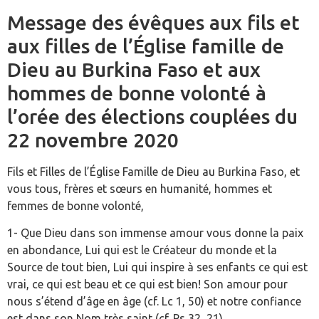
Message des évêques aux fils et
aux filles de l’Église famille de
Dieu au Burkina Faso et aux
hommes de bonne volonté à
l’orée des élections couplées du
22 novembre 2020
Fils et Filles de l’Église Famille de Dieu au Burkina Faso, et
vous tous, frères et sœurs en humanité, hommes et
femmes de bonne volonté,
1- Que Dieu dans son immense amour vous donne la paix
en abondance, Lui qui est le Créateur du monde et la
Source de tout bien, Lui qui inspire à ses enfants ce qui est
vrai, ce qui est beau et ce qui est bien! Son amour pour
nous s’étend d’âge en âge (cf. Lc 1, 50) et notre confiance
est dans son Nom très saint (cf. Ps 32, 21).