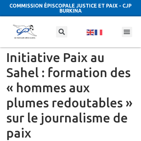
COMMISSION ÉPISCOPALE JUSTICE ET PAIX - CJP
BURKINA
Initiative Paix au
Sahel : formation des
« hommes aux
plumes redoutables »
sur le journalisme de
paix