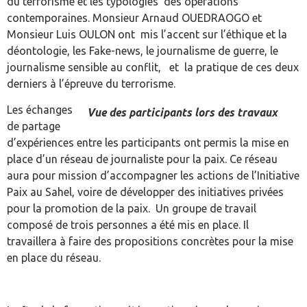
du terrorisme et les typologies des opérations
contemporaines. Monsieur Arnaud OUEDRAOGO et
Monsieur Luis OULON ont mis l’accent sur l’éthique et la
déontologie, les Fake-news, le journalisme de guerre, le
journalisme sensible au conflit, et la pratique de ces deux
derniers à l’épreuve du terrorisme.
Les échanges
Vue des participants lors des travaux
de partage
d’expériences entre les participants ont permis la mise en
place d’un réseau de journaliste pour la paix. Ce réseau
aura pour mission d’accompagner les actions de l’Initiative
Paix au Sahel, voire de développer des initiatives privées
pour la promotion de la paix. Un groupe de travail
composé de trois personnes a été mis en place. Il
travaillera à faire des propositions concrètes pour la mise
en place du réseau.