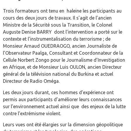
Trois formateurs ont tenu en haleine les participants au
cours des deux jours de travaux. Il s’agit de l’ancien
Ministre de la Sécurité sous la Transition, le Colonel
Auguste Denise BARRY dont l’intervention a porté sur le
contexte et l’instrumentalisation du terrorisme ; de
Monsieur Arnaud OUEDRAOGO, ancien Journaliste de
l’Observateur Paalga, Consultant et Coordonnateur de la
Cellule Norbert Zongo pour le Journalisme d’Investigation
en Afrique, et de Monsieur Luis OULON, ancien Directeur
général de la télévision national du Burkina et actuel
Directeur de Radio Oméga.
Les deux jours durant, ces hommes d’expérience ont
permis aux participants d’améliorer leurs connaissances
sur l’environnement actuel ainsi que des enjeux de la lutte
contre l’extrémisme violent.
Leurs vues ont été élargies sur la dimension géopolitique