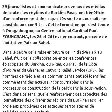
39 journalistes et communicateurs venus des médias
de toutes les régions du Burkina Faso, ont bénéficié
d’un renforcement des capacités sur le « Journalisme
sensible aux conflits ». Cette formation qui s’est tenue
à Ouagadougou, au Centre national Cardinal Paul
ZOUNGRANA, les 25 et 26 février courant, procède de
l’initiative Paix au Sahel.
Dans le cadre de la mise en œuvre de l’Initiative Paix au
Sahel, fruit de la collaboration entre les conférences
épiscopales du Burkina, du Niger, du Mali, de la Côte
d’Ivoire et du Ghana, et Catholic Relief Service (CRS), les
hommes de média et les communicants ont été identifiés
comme étant des acteurs incontournables dans le
processus de construction de la paix dans la sous-région.
C’est dans ce sens, que le renforcement des capacités des
journalistes des différentes régions du Burkina Faso, en
proie aux problèmes des attaques terroristes et de