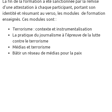
La fin de la formation a été sanctionnée par la remise
d’une attestation à chaque participant, portant son
identité et résumant au verso, les modules de formation
enseignés. Ces modules sont :
Terrorisme : contexte et instrumentalisation
La pratique du journalisme à l’épreuve de la lutte
contre le terrorisme
Médias et terrorisme
Bâtir un réseau de médias pour la paix