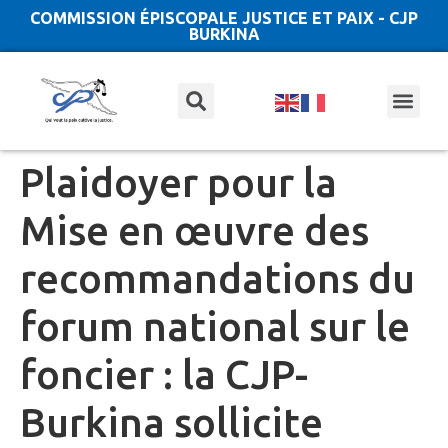
COMMISSION ÉPISCOPALE JUSTICE ET PAIX - CJP
BURKINA
Plaidoyer pour la
Mise en œuvre des
recommandations du
forum national sur le
foncier : la CJP-
Burkina sollicite