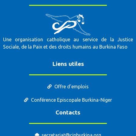
Une organisation catholique au service de la Justice
Sociale, de la Paix et des droits humains au Burkina Faso
Liens utiles
Offre d'emplois
Conférence Episcopale Burkina-Niger
Contacts
secretariat@cjpburkina.org