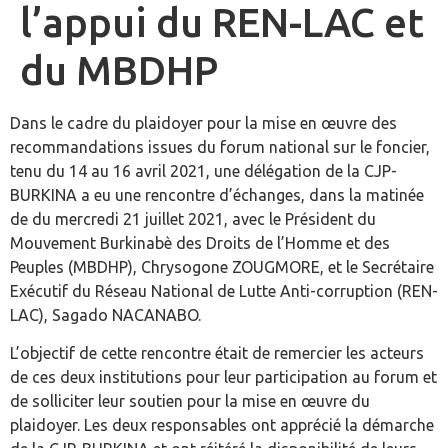
l’appui du REN-LAC et
du MBDHP
Dans le cadre du plaidoyer pour la mise en œuvre des
recommandations issues du forum national sur le foncier,
tenu du 14 au 16 avril 2021, une délégation de la CJP-
BURKINA a eu une rencontre d’échanges, dans la matinée
de du mercredi 21 juillet 2021, avec le Président du
Mouvement Burkinabè des Droits de l’Homme et des
Peuples (MBDHP), Chrysogone ZOUGMORE, et le Secrétaire
Exécutif du Réseau National de Lutte Anti-corruption (REN-
LAC), Sagado NACANABO.
L’objectif de cette rencontre était de remercier les acteurs
de ces deux institutions pour leur participation au forum et
de solliciter leur soutien pour la mise en œuvre du
plaidoyer. Les deux responsables ont apprécié la démarche