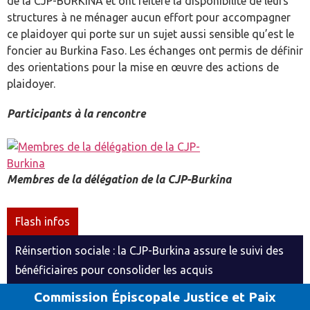
de la CJP-BURKINA et ont réitéré la disponibilité de leurs
structures à ne ménager aucun effort pour accompagner
ce plaidoyer qui porte sur un sujet aussi sensible qu’est le
foncier au Burkina Faso. Les échanges ont permis de définir
des orientations pour la mise en œuvre des actions de
plaidoyer.
Participants à la rencontre
Membres de la délégation de la CJP-Burkina
Flash infos
Réinsertion sociale : la CJP-Burkina assure le suivi des
bénéficiaires pour consolider les acquis
Commission Épiscopale Justice et Paix