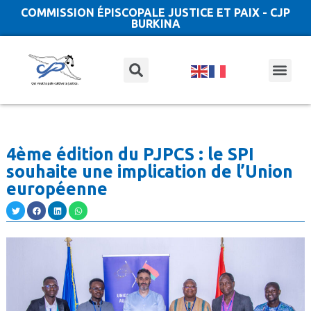
COMMISSION ÉPISCOPALE JUSTICE ET PAIX - CJP
BURKINA
4ème édition du PJPCS : le SPI
souhaite une implication de l’Union
européenne