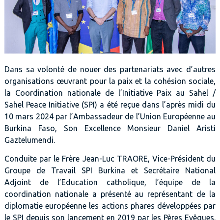
Dans sa volonté de nouer des partenariats avec d’autres
organisations œuvrant pour la paix et la cohésion sociale,
la Coordination nationale de l’Initiative Paix au Sahel /
Sahel Peace Initiative (SPI) a été reçue dans l’après midi du
10 mars 2024 par l’Ambassadeur de l’Union Européenne au
Burkina Faso, Son Excellence Monsieur Daniel Aristi
Gaztelumendi.
Conduite par le Frère Jean-Luc TRAORE, Vice-Président du
Groupe de Travail SPI Burkina et Secrétaire National
Adjoint de l’Education catholique, l’équipe de la
coordination nationale a présenté au représentant de la
diplomatie européenne les actions phares développées par
le SPI depuis son lancement en 2019 par les Pères Evêques.