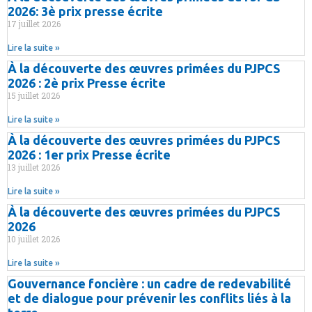
2026: 3è prix presse écrite
17 juillet 2026
Lire la suite »
À la découverte des œuvres primées du PJPCS
2026 : 2è prix Presse écrite
15 juillet 2026
Lire la suite »
À la découverte des œuvres primées du PJPCS
2026 : 1er prix Presse écrite
13 juillet 2026
Lire la suite »
À la découverte des œuvres primées du PJPCS
2026
10 juillet 2026
Lire la suite »
Gouvernance foncière : un cadre de redevabilité
et de dialogue pour prévenir les conflits liés à la