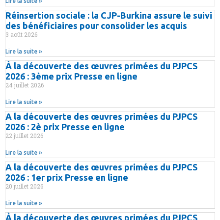
Lire la suite »
Réinsertion sociale : la CJP-Burkina assure le suivi
des bénéficiaires pour consolider les acquis
3 août 2026
Lire la suite »
À la découverte des œuvres primées du PJPCS
2026 : 3ème prix Presse en ligne
24 juillet 2026
Lire la suite »
A la découverte des œuvres primées du PJPCS
2026 : 2è prix Presse en ligne
22 juillet 2026
Lire la suite »
A la découverte des œuvres primées du PJPCS
2026 : 1er prix Presse en ligne
20 juillet 2026
Lire la suite »
À la découverte des œuvres primées du PJPCS