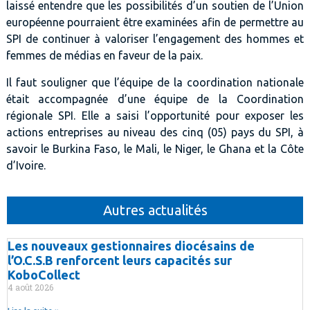
laissé entendre que les possibilités d’un soutien de l’Union
européenne pourraient être examinées afin de permettre au
SPI de continuer à valoriser l’engagement des hommes et
femmes de médias en faveur de la paix.
Il faut souligner que l’équipe de la coordination nationale
était accompagnée d’une équipe de la Coordination
régionale SPI. Elle a saisi l’opportunité pour exposer les
actions entreprises au niveau des cinq (05) pays du SPI, à
savoir le Burkina Faso, le Mali, le Niger, le Ghana et la Côte
d’Ivoire.
Autres actualités
Les nouveaux gestionnaires diocésains de
l’O.C.S.B renforcent leurs capacités sur
KoboCollect
4 août 2026