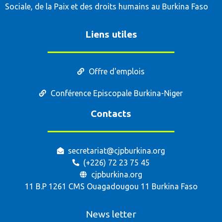
Sociale, de la Paix et des droits humains au Burkina Faso
Liens utiles
Offre d'emplois
Conférence Episcopale Burkina-Niger
Contacts
secretariat@cjpburkina.org
(+226) 72 23 75 45
cjpburkina.org
11 B.P 1261 CMS Ouagadougou 11 Burkina Faso
News letter