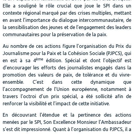
Elle a souligné le rôle crucial que joue le SPI dans un
contexte régional marqué par des crises multiples, mettant
en avant l’importance du dialogue intercommunautaire, de
la sensibilisation des jeunes et de l’engagement des leaders
communautaires pour la préservation de la paix.
Au nombre de ces actions figure l’organisation du Prix du
Journalisme pour la Paix et la Cohésion Sociale (PJPCS), qui
ème
en est à sa 4
édition. Spécial et dont l’objectif est
d’encourager les efforts des journalistes engagés dans la
promotion des valeurs de paix, de tolérance et du vivre-
ensemble. C’est dans cette dynamique que
l’accompagnement de l’Union européenne, notamment à
travers l’octroi d’un prix spécial, a été sollicité afin de
renforcer la visibilité et l’impact de cette initiative.
En découvrant l’étendue et la pertinence des actions
menées par le SPI, Son Excellence Monsieur l’Ambassadeur
s’est dit impressionné. Quant à l’organisation du PJPCS, il a