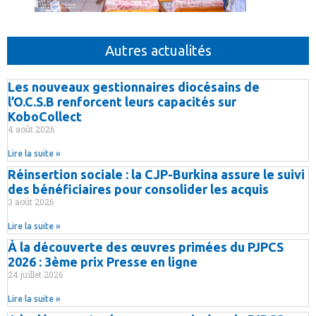
Autres actualités
Les nouveaux gestionnaires diocésains de
l’O.C.S.B renforcent leurs capacités sur
KoboCollect
4 août 2026
Lire la suite »
Réinsertion sociale : la CJP-Burkina assure le suivi
des bénéficiaires pour consolider les acquis
3 août 2026
Lire la suite »
À la découverte des œuvres primées du PJPCS
2026 : 3ème prix Presse en ligne
24 juillet 2026
Lire la suite »