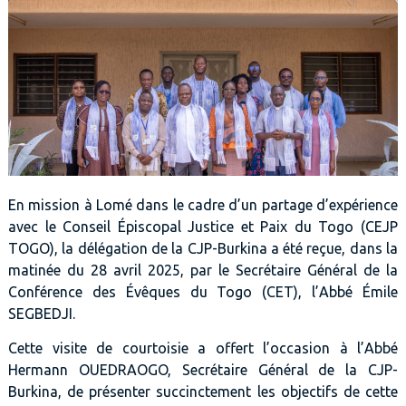
En mission à Lomé dans le cadre d’un partage d’expérience
avec le Conseil Épiscopal Justice et Paix du Togo (CEJP
TOGO), la délégation de la CJP-Burkina a été reçue, dans la
matinée du 28 avril 2025, par le Secrétaire Général de la
Conférence des Évêques du Togo (CET), l’Abbé Émile
SEGBEDJI.
Cette visite de courtoisie a offert l’occasion à l’Abbé
Hermann OUEDRAOGO, Secrétaire Général de la CJP-
Burkina, de présenter succinctement les objectifs de cette