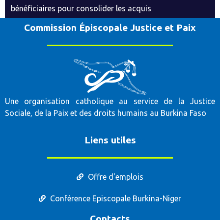
bénéficiaires pour consolider les acquis
Commission Épiscopale Justice et Paix
Une organisation catholique au service de la Justice
Sociale, de la Paix et des droits humains au Burkina Faso
Liens utiles
Offre d'emplois
Conférence Episcopale Burkina-Niger
Contacts