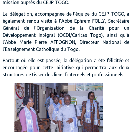
mission auprès du CEJP TOGO.
La délégation, accompagnée de l’équipe du CEJP TOGO, a
également rendu visite à l’Abbé Ephrem FOLLY, Secrétaire
Général de l’Organisation de la Charité pour un
Développement Intégral (OCDI/Caritas Togo), ainsi qu’à
l’Abbé Marie Pierre AFFOGNON, Directeur National de
l’Enseignement Catholique du Togo.
Partout où elle est passée, la délégation a été félicitée et
encouragée pour cette initiative qui permettra aux deux
structures de tisser des liens fraternels et professionnels.