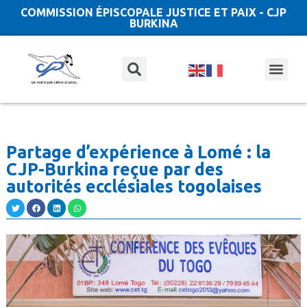
COMMISSION ÉPISCOPALE JUSTICE ET PAIX - CJP
BURKINA
Partage d’expérience à Lomé : la
CJP-Burkina reçue par des
autorités ecclésiales togolaises