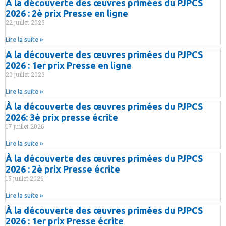
A la découverte des œuvres primées du PJPCS
2026 : 2è prix Presse en ligne
22 juillet 2026
Lire la suite »
A la découverte des œuvres primées du PJPCS
2026 : 1er prix Presse en ligne
20 juillet 2026
Lire la suite »
À la découverte des œuvres primées du PJPCS
2026: 3è prix presse écrite
17 juillet 2026
Lire la suite »
À la découverte des œuvres primées du PJPCS
2026 : 2è prix Presse écrite
15 juillet 2026
Lire la suite »
À la découverte des œuvres primées du PJPCS
2026 : 1er prix Presse écrite