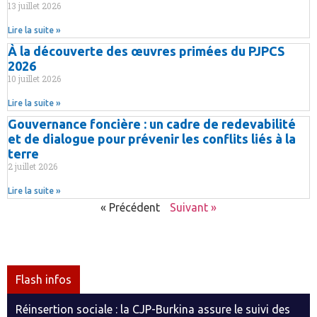
13 juillet 2026
Lire la suite »
À la découverte des œuvres primées du PJPCS
2026
10 juillet 2026
Lire la suite »
Gouvernance foncière : un cadre de redevabilité
et de dialogue pour prévenir les conflits liés à la
terre
2 juillet 2026
Lire la suite »
« Précédent
Suivant »
Flash infos
Réinsertion sociale : la CJP-Burkina assure le suivi des