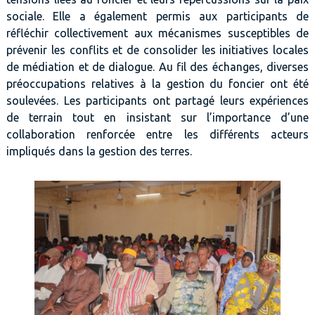
sociale. Elle a également permis aux participants de
réfléchir collectivement aux mécanismes susceptibles de
prévenir les conflits et de consolider les initiatives locales
de médiation et de dialogue. Au fil des échanges, diverses
préoccupations relatives à la gestion du foncier ont été
soulevées. Les participants ont partagé leurs expériences
de terrain tout en insistant sur l’importance d’une
collaboration renforcée entre les différents acteurs
impliqués dans la gestion des terres.