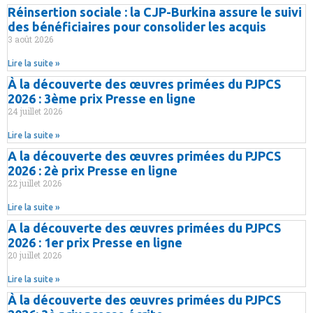
Réinsertion sociale : la CJP-Burkina assure le suivi
des bénéficiaires pour consolider les acquis
3 août 2026
Lire la suite »
À la découverte des œuvres primées du PJPCS
2026 : 3ème prix Presse en ligne
24 juillet 2026
Lire la suite »
A la découverte des œuvres primées du PJPCS
2026 : 2è prix Presse en ligne
22 juillet 2026
Lire la suite »
A la découverte des œuvres primées du PJPCS
2026 : 1er prix Presse en ligne
20 juillet 2026
Lire la suite »
À la découverte des œuvres primées du PJPCS