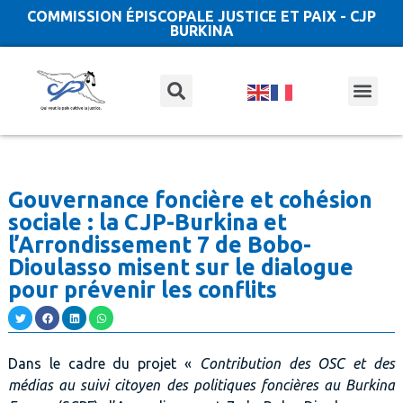
COMMISSION ÉPISCOPALE JUSTICE ET PAIX - CJP
BURKINA
Gouvernance foncière et cohésion
sociale : la CJP-Burkina et
l’Arrondissement 7 de Bobo-
Dioulasso misent sur le dialogue
pour prévenir les conflits
Dans le cadre du projet «
Contribution des OSC et des
médias au suivi citoyen des politiques foncières au Burkina