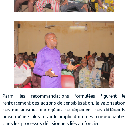
Parmi les recommandations formulées figurent le
renforcement des actions de sensibilisation, la valorisation
des mécanismes endogènes de règlement des différends
ainsi qu’une plus grande implication des communautés
dans les processus décisionnels liés au foncier.