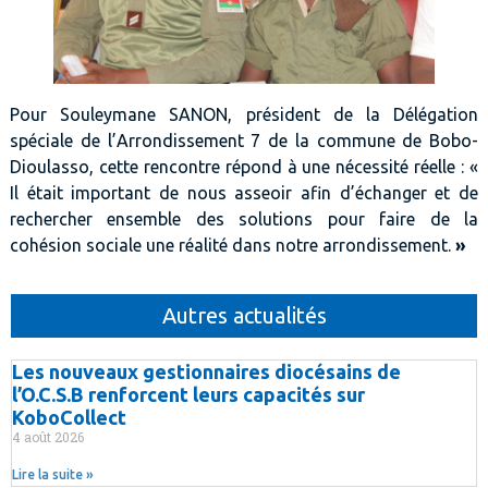
Pour Souleymane SANON, président de la Délégation
spéciale de l’Arrondissement 7 de la commune de Bobo-
Dioulasso, cette rencontre répond à une nécessité réelle : «
Il était important de nous asseoir afin d’échanger et de
rechercher ensemble des solutions pour faire de la
cohésion sociale une réalité dans notre arrondissement.
»
Autres actualités
Les nouveaux gestionnaires diocésains de
l’O.C.S.B renforcent leurs capacités sur
KoboCollect
4 août 2026
Lire la suite »