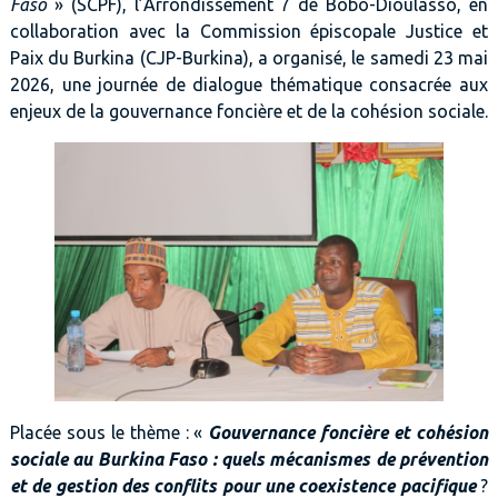
Faso
» (SCPF), l’Arrondissement 7 de Bobo-Dioulasso, en
collaboration avec la Commission épiscopale Justice et
Paix du Burkina (CJP-Burkina), a organisé, le samedi 23 mai
2026, une journée de dialogue thématique consacrée aux
enjeux de la gouvernance foncière et de la cohésion sociale.
Placée sous le thème : «
Gouvernance foncière et cohésion
sociale au Burkina Faso : quels mécanismes de prévention
et de gestion des conflits pour une coexistence pacifique
?