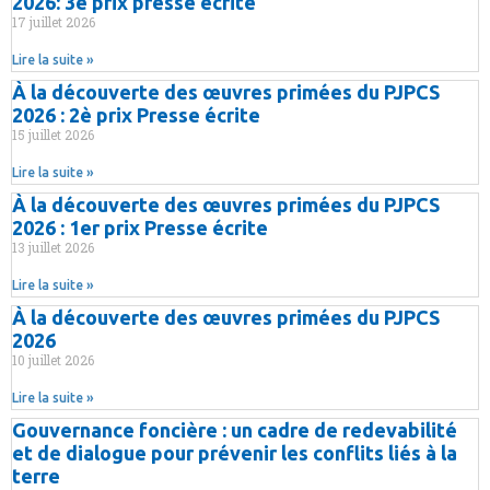
2026: 3è prix presse écrite
17 juillet 2026
Lire la suite »
À la découverte des œuvres primées du PJPCS
2026 : 2è prix Presse écrite
15 juillet 2026
Lire la suite »
À la découverte des œuvres primées du PJPCS
2026 : 1er prix Presse écrite
13 juillet 2026
Lire la suite »
À la découverte des œuvres primées du PJPCS
2026
10 juillet 2026
Lire la suite »
Gouvernance foncière : un cadre de redevabilité
et de dialogue pour prévenir les conflits liés à la
terre