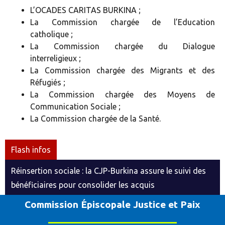
L’OCADES CARITAS BURKINA ;
La Commission chargée de l’Education
catholique ;
La Commission chargée du Dialogue
interreligieux ;
La Commission chargée des Migrants et des
Réfugiés ;
La Commission chargée des Moyens de
Communication Sociale ;
La Commission chargée de la Santé.
Flash infos
Réinsertion sociale : la CJP-Burkina assure le suivi des
bénéficiaires pour consolider les acquis
Commission Épiscopale Justice et Paix