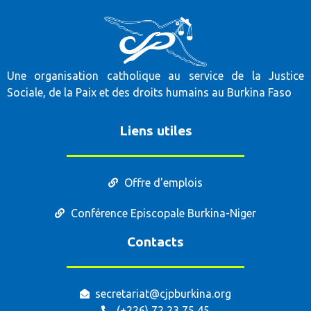
Une organisation catholique au service de la Justice
Sociale, de la Paix et des droits humains au Burkina Faso
Liens utiles
Offre d'emplois
Conférence Episcopale Burkina-Niger
Contacts
secretariat@cjpburkina.org
(+226) 72 23 75 45